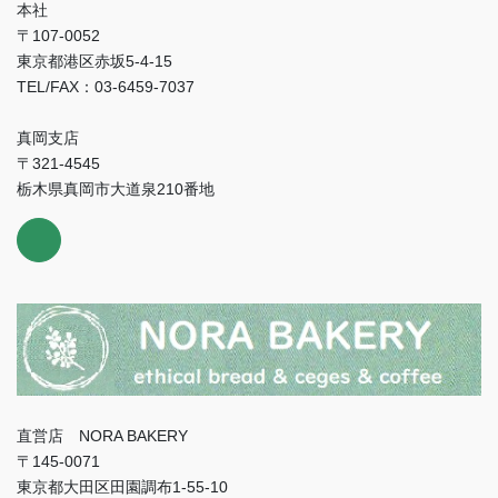
本社
〒107-0052
東京都港区赤坂5-4-15
TEL/FAX：03-6459-7037
真岡支店
〒321-4545
栃木県真岡市大道泉210番地
直営店 NORA BAKERY
〒145-0071
東京都大田区田園調布1-55-10